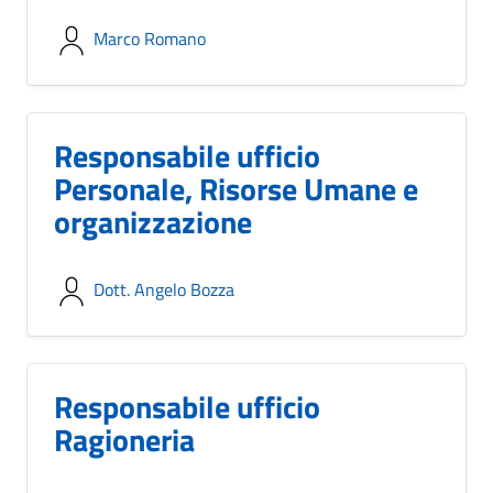
Marco Romano
Responsabile ufficio
Personale, Risorse Umane e
organizzazione
Dott. Angelo Bozza
Responsabile ufficio
Ragioneria