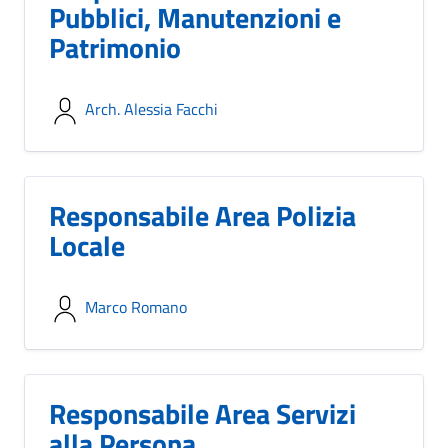
Pubblici, Manutenzioni e
Patrimonio
Arch. Alessia Facchi
Responsabile Area Polizia
Locale
Marco Romano
Responsabile Area Servizi
alla Persona