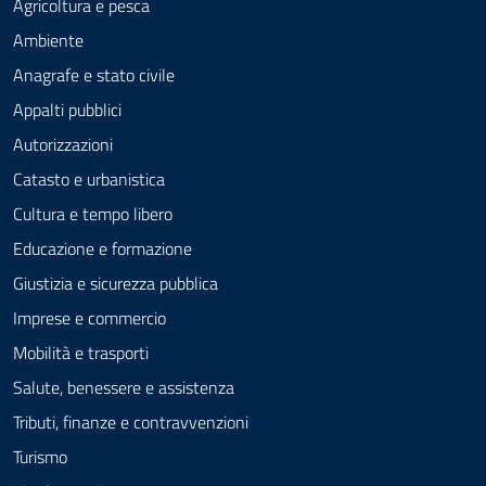
Agricoltura e pesca
Ambiente
Anagrafe e stato civile
Appalti pubblici
Autorizzazioni
Catasto e urbanistica
Cultura e tempo libero
Educazione e formazione
Giustizia e sicurezza pubblica
Imprese e commercio
Mobilità e trasporti
Salute, benessere e assistenza
Tributi, finanze e contravvenzioni
Turismo