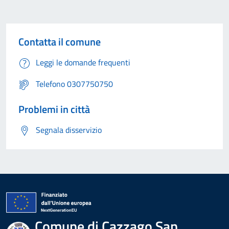
Contatta il comune
Leggi le domande frequenti
Telefono 0307750750
Problemi in città
Segnala disservizio
Comune di Cazzago San