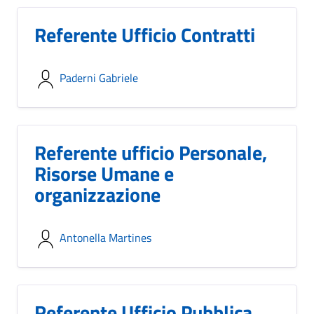
Referente Ufficio Contratti
Paderni Gabriele
Referente ufficio Personale,
Risorse Umane e
organizzazione
Antonella Martines
Referente Ufficio Pubblica