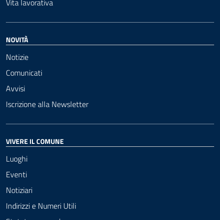
Vita lavorativa
NOVITÀ
Notizie
Comunicati
Avvisi
Iscrizione alla Newsletter
VIVERE IL COMUNE
Luoghi
Eventi
Notiziari
Indirizzi e Numeri Utili