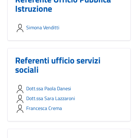
Istruzione
Simona Venditti
Referenti ufficio servizi
sociali
Dott.ssa Paola Danesi
Dott.ssa Sara Lazzaroni
Francesca Crema