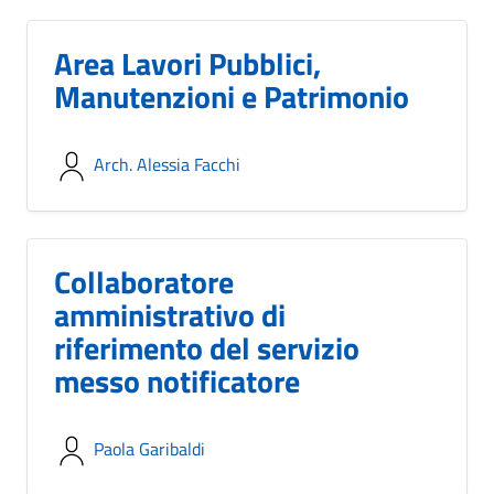
Area Lavori Pubblici,
Manutenzioni e Patrimonio
Arch. Alessia Facchi
Collaboratore
amministrativo di
riferimento del servizio
messo notificatore
Paola Garibaldi