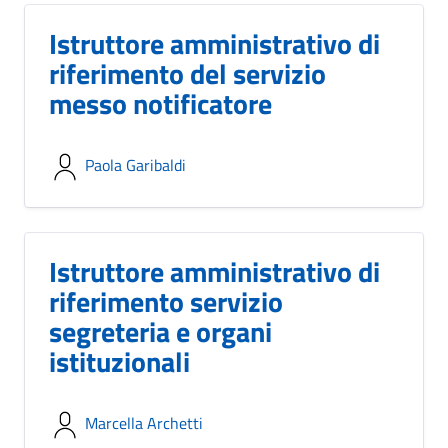
Istruttore amministrativo di
riferimento del servizio
messo notificatore
Paola Garibaldi
Istruttore amministrativo di
riferimento servizio
segreteria e organi
istituzionali
Marcella Archetti