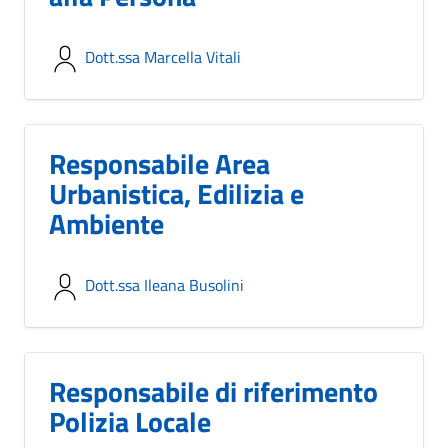
Dott.ssa Marcella Vitali
Responsabile Area
Urbanistica, Edilizia e
Ambiente
Dott.ssa Ileana Busolini
Responsabile di riferimento
Polizia Locale