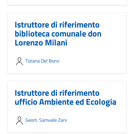
Istruttore di riferimento
biblioteca comunale don
Lorenzo Milani
Tiziana Del Bono
Istruttore di riferimento
ufficio Ambiente ed Ecologia
Geom. Samuele Zani