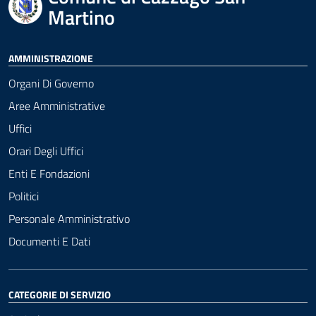
Martino
AMMINISTRAZIONE
Organi Di Governo
Aree Amministrative
Uffici
Orari Degli Uffici
Enti E Fondazioni
Politici
Personale Amministrativo
Documenti E Dati
CATEGORIE DI SERVIZIO