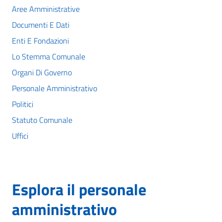
Aree Amministrative
Documenti E Dati
Enti E Fondazioni
Lo Stemma Comunale
Organi Di Governo
Personale Amministrativo
Politici
Statuto Comunale
Uffici
Esplora il personale
amministrativo