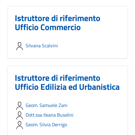
Istruttore di riferimento
Ufficio Commercio
Silvana Scalvini
Istruttore di riferimento
Ufficio Edilizia ed Urbanistica
Geom. Samuele Zani
Dott.ssa Ileana Busolini
Geom. Silvia Derrigo