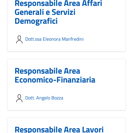
Responsabile Area Affari
Generali e Servizi
Demografici
Dott.ssa Eleonora Manfredini
Responsabile Area
Economico-Finanziaria
Dott. Angelo Bozza
Responsabile Area Lavori