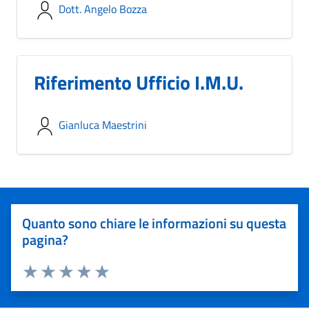
Dott. Angelo Bozza
Riferimento Ufficio I.M.U.
Gianluca Maestrini
Quanto sono chiare le informazioni su questa
pagina?
Valuta 1 stelle su 5
Valuta 2 stelle su 5
Valuta 3 stelle su 5
Valuta 4 stelle su 5
Valuta 5 stelle su 5