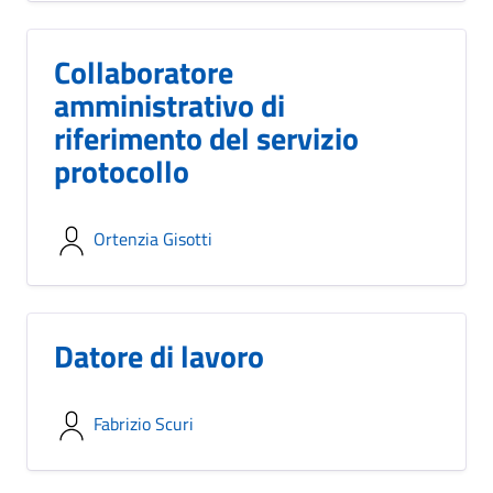
Collaboratore
amministrativo di
riferimento del servizio
protocollo
Ortenzia Gisotti
Datore di lavoro
Fabrizio Scuri