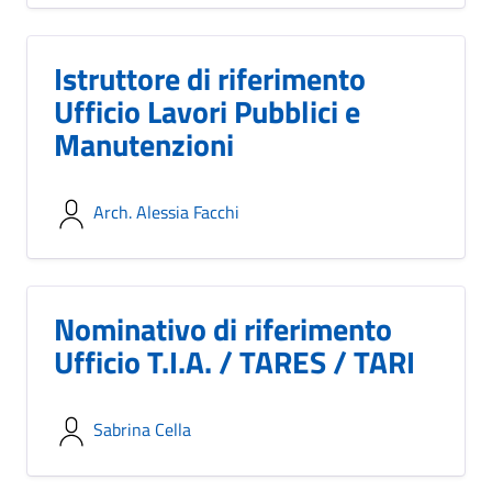
Istruttore di riferimento
Ufficio Lavori Pubblici e
Manutenzioni
Arch. Alessia Facchi
Nominativo di riferimento
Ufficio T.I.A. / TARES / TARI
Sabrina Cella