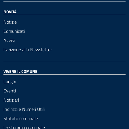
NOVITÀ
Notizie
Comunicati
Avvisi
Iscrizione alla Newsletter
VIVERE IL COMUNE
Luoghi
Eventi
Notiziari
Indirizzi e Numeri Utili
Statuto comunale
Lo stemma comunale