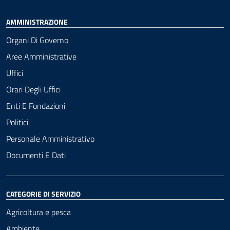
AMMINISTRAZIONE
Organi Di Governo
Aree Amministrative
Uffici
Orari Degli Uffici
Enti E Fondazioni
Politici
Personale Amministrativo
Documenti E Dati
CATEGORIE DI SERVIZIO
Agricoltura e pesca
Ambiente