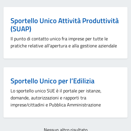
Sportello Unico Attività Produttività
(SUAP)
Il punto di contatto unico fra imprese per tutte le
pratiche relative all'apertura e alla gestione aziendale
Sportello Unico per l’Edilizia
Lo sportello unico SUE è il portale per istanze,
domande, autorizzazioni e rapporti tra
imprese/cittadini e Pubblica Amministrazione
Nessun altro risultato