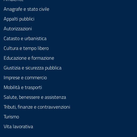
Anagrafe e stato civile
Appalti pubblici
Autorizzazioni
Catasto e urbanistica
Cultura e tempo libero
Educazione e formazione
Giustizia e sicurezza pubblica
Imprese e commercio
Mobilità e trasporti
Salute, benessere e assistenza
Tributi, finanze e contravvenzioni
Turismo
Vita lavorativa