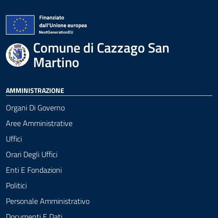
Comune di Cazzago San
Martino
AMMINISTRAZIONE
Organi Di Governo
Aree Amministrative
Uffici
Orari Degli Uffici
Enti E Fondazioni
Politici
Personale Amministrativo
Documenti E Dati