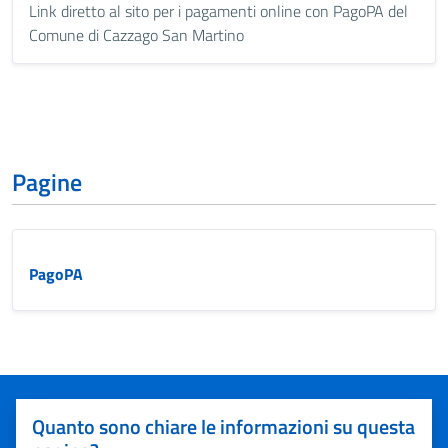
Link diretto al sito per i pagamenti online con PagoPA del
Comune di Cazzago San Martino
Pagine
PagoPA
Quanto sono chiare le informazioni su questa