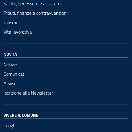
Salute, benessere e assistenza
Tributi, finanze e contravvenzioni
Turismo
Vita lavorativa
NOVITÀ
Notizie
Comunicati
Avvisi
Iscrizione alla Newsletter
VIVERE IL COMUNE
Luoghi