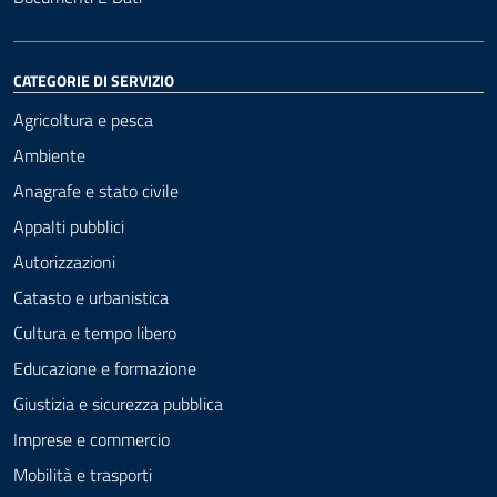
CATEGORIE DI SERVIZIO
Agricoltura e pesca
Ambiente
Anagrafe e stato civile
Appalti pubblici
Autorizzazioni
Catasto e urbanistica
Cultura e tempo libero
Educazione e formazione
Giustizia e sicurezza pubblica
Imprese e commercio
Mobilità e trasporti