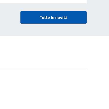
Tutte le novità