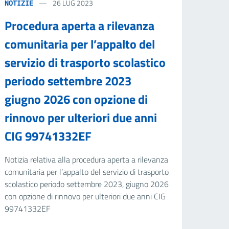
26 LUG 2023
NOTIZIE
Procedura aperta a rilevanza
comunitaria per l’appalto del
servizio di trasporto scolastico
periodo settembre 2023
giugno 2026 con opzione di
rinnovo per ulteriori due anni
CIG 99741332EF
Notizia relativa alla procedura aperta a rilevanza
comunitaria per l’appalto del servizio di trasporto
scolastico periodo settembre 2023, giugno 2026
con opzione di rinnovo per ulteriori due anni CIG
99741332EF