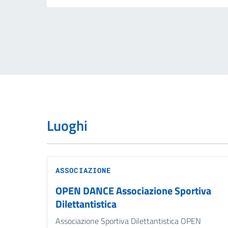
Luoghi
ASSOCIAZIONE
OPEN DANCE Associazione Sportiva
Dilettantistica
Associazione Sportiva Dilettantistica OPEN