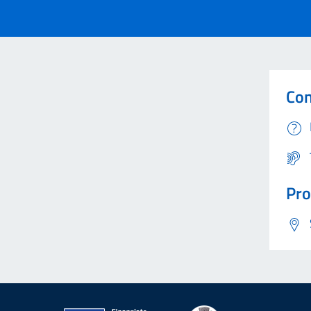
Con
Pro