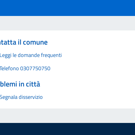
tatta il comune
Leggi le domande frequenti
Telefono 0307750750
blemi in città
Segnala disservizio