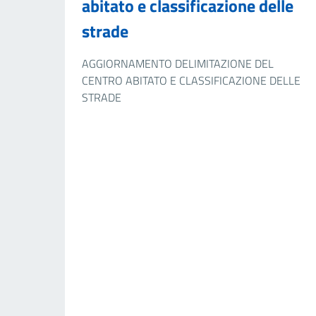
abitato e classificazione delle
strade
AGGIORNAMENTO DELIMITAZIONE DEL
CENTRO ABITATO E CLASSIFICAZIONE DELLE
STRADE