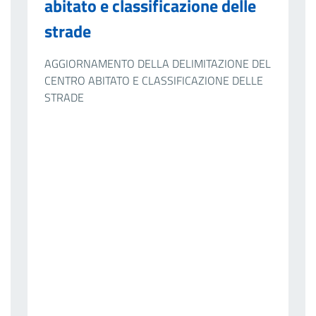
abitato e classificazione delle
strade
AGGIORNAMENTO DELLA DELIMITAZIONE DEL
CENTRO ABITATO E CLASSIFICAZIONE DELLE
STRADE