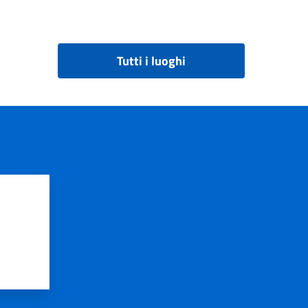
Tutti i luoghi