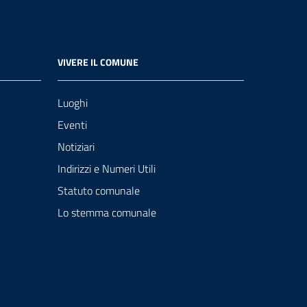
VIVERE IL COMUNE
Luoghi
Eventi
Notiziari
Indirizzi e Numeri Utili
Statuto comunale
Lo stemma comunale