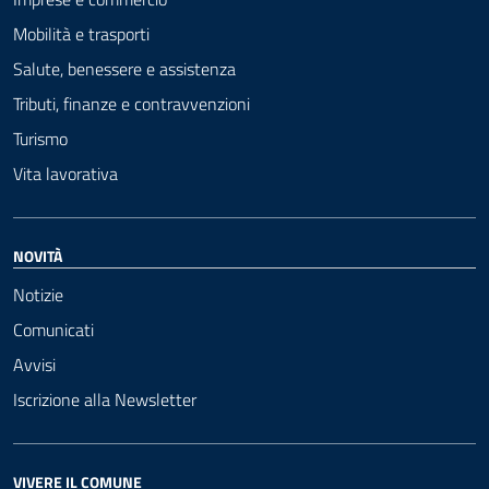
Mobilità e trasporti
Salute, benessere e assistenza
Tributi, finanze e contravvenzioni
Turismo
Vita lavorativa
NOVITÀ
Notizie
Comunicati
Avvisi
Iscrizione alla Newsletter
VIVERE IL COMUNE