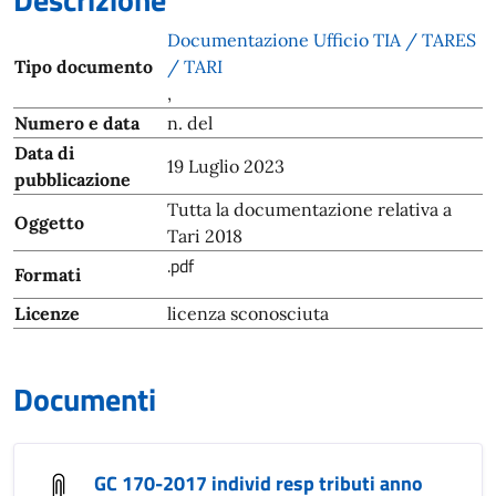
Documentazione Ufficio TIA / TARES
Tipo documento
/ TARI
,
Numero e data
n. del
Data di
19 Luglio 2023
pubblicazione
Tutta la documentazione relativa a
Oggetto
Tari 2018
.pdf
Formati
Licenze
licenza sconosciuta
Documenti
GC 170-2017 individ resp tributi anno