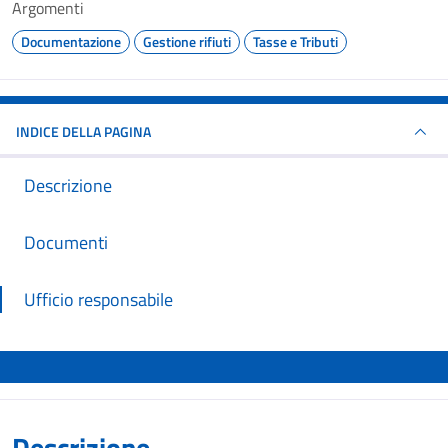
Argomenti
Documentazione
Gestione rifiuti
Tasse e Tributi
INDICE DELLA PAGINA
Descrizione
Documenti
Ufficio responsabile
Descrizione