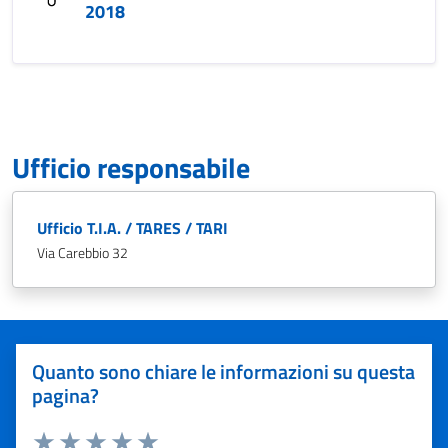
2018
Ufficio responsabile
Ufficio T.I.A. / TARES / TARI
Via Carebbio 32
Quanto sono chiare le informazioni su questa
pagina?