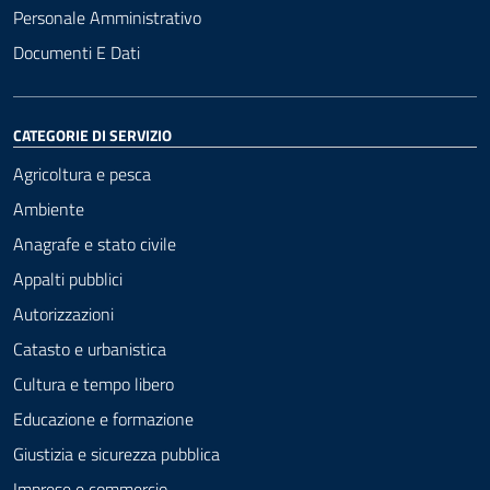
Personale Amministrativo
Documenti E Dati
CATEGORIE DI SERVIZIO
Agricoltura e pesca
Ambiente
Anagrafe e stato civile
Appalti pubblici
Autorizzazioni
Catasto e urbanistica
Cultura e tempo libero
Educazione e formazione
Giustizia e sicurezza pubblica
Imprese e commercio