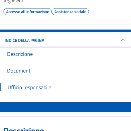
Argomenti
Accesso all'informazione
Assistenza sociale
INDICE DELLA PAGINA
Descrizione
Documenti
Ufficio responsabile
Descrizione