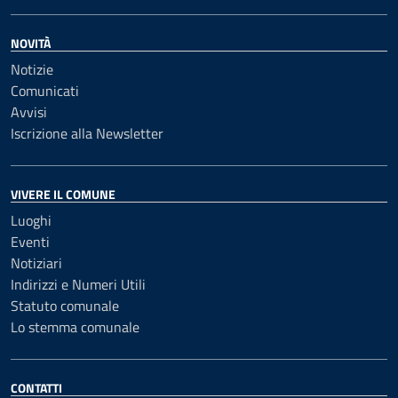
NOVITÀ
Notizie
Comunicati
Avvisi
Iscrizione alla Newsletter
VIVERE IL COMUNE
Luoghi
Eventi
Notiziari
Indirizzi e Numeri Utili
Statuto comunale
Lo stemma comunale
CONTATTI