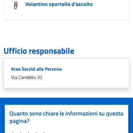
Volantino sportello d'ascolto
Ufficio responsabile
Area Servizi alla Persona
Via Carebbio 32
Quanto sono chiare le informazioni su questa
pagina?