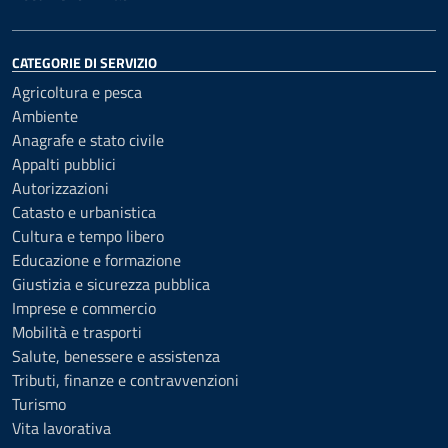
CATEGORIE DI SERVIZIO
Agricoltura e pesca
Ambiente
Anagrafe e stato civile
Appalti pubblici
Autorizzazioni
Catasto e urbanistica
Cultura e tempo libero
Educazione e formazione
Giustizia e sicurezza pubblica
Imprese e commercio
Mobilità e trasporti
Salute, benessere e assistenza
Tributi, finanze e contravvenzioni
Turismo
Vita lavorativa