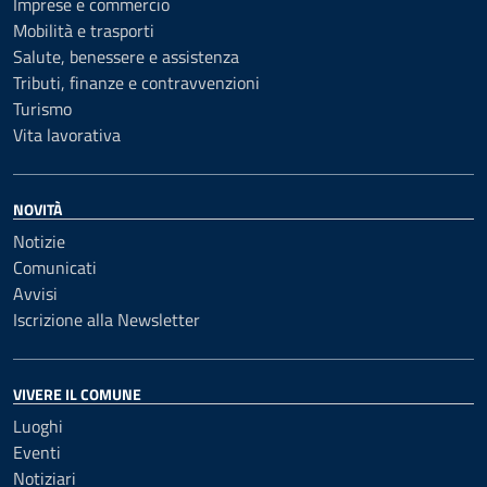
Imprese e commercio
Mobilità e trasporti
Salute, benessere e assistenza
Tributi, finanze e contravvenzioni
Turismo
Vita lavorativa
NOVITÀ
Notizie
Comunicati
Avvisi
Iscrizione alla Newsletter
VIVERE IL COMUNE
Luoghi
Eventi
Notiziari