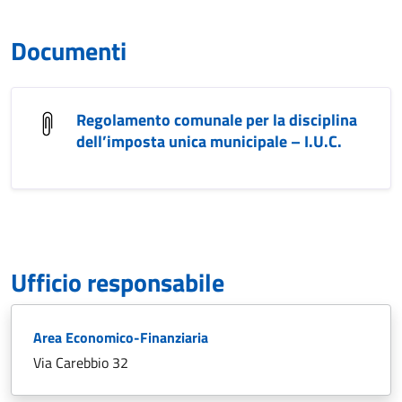
Documenti
Regolamento comunale per la disciplina
dell’imposta unica municipale – I.U.C.
Ufficio responsabile
Area Economico-Finanziaria
Via Carebbio 32