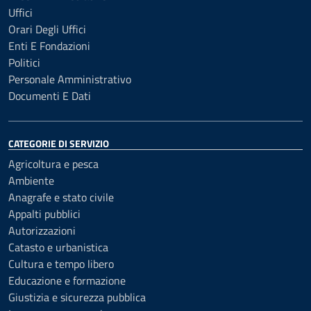
Uffici
Orari Degli Uffici
Enti E Fondazioni
Politici
Personale Amministrativo
Documenti E Dati
CATEGORIE DI SERVIZIO
Agricoltura e pesca
Ambiente
Anagrafe e stato civile
Appalti pubblici
Autorizzazioni
Catasto e urbanistica
Cultura e tempo libero
Educazione e formazione
Giustizia e sicurezza pubblica