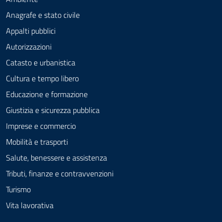
Anagrafe e stato civile
Appalti pubblici
Autorizzazioni
Catasto e urbanistica
Cultura e tempo libero
Educazione e formazione
Giustizia e sicurezza pubblica
Imprese e commercio
Mobilità e trasporti
Salute, benessere e assistenza
Tributi, finanze e contravvenzioni
Turismo
Vita lavorativa