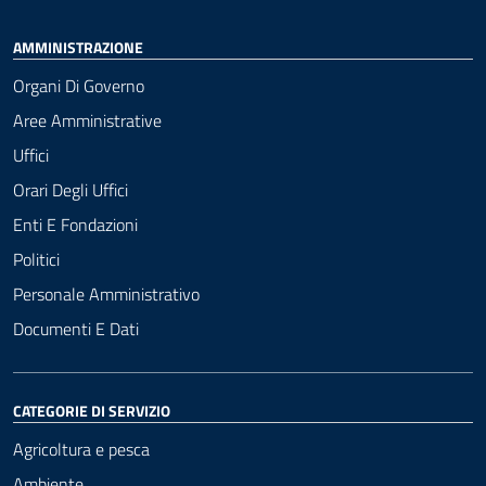
AMMINISTRAZIONE
Organi Di Governo
Aree Amministrative
Uffici
Orari Degli Uffici
Enti E Fondazioni
Politici
Personale Amministrativo
Documenti E Dati
CATEGORIE DI SERVIZIO
Agricoltura e pesca
Ambiente