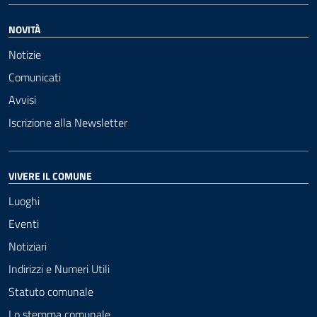
NOVITÀ
Notizie
Comunicati
Avvisi
Iscrizione alla Newsletter
VIVERE IL COMUNE
Luoghi
Eventi
Notiziari
Indirizzi e Numeri Utili
Statuto comunale
Lo stemma comunale