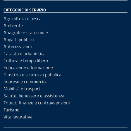
CATEGORIE DI SERVIZIO
Agricoltura e pesca
Ambiente
Anagrafe e stato civile
Appalti pubblici
Autorizzazioni
Catasto e urbanistica
Cultura e tempo libero
Educazione e formazione
Giustizia e sicurezza pubblica
Imprese e commercio
Mobilità e trasporti
Salute, benessere e assistenza
Tributi, finanze e contravvenzioni
Turismo
Vita lavorativa