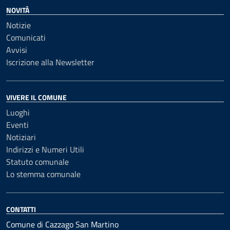
NOVITÀ
Notizie
Comunicati
Avvisi
Iscrizione alla Newsletter
VIVERE IL COMUNE
Luoghi
Eventi
Notiziari
Indirizzi e Numeri Utili
Statuto comunale
Lo stemma comunale
CONTATTI
Comune di Cazzago San Martino