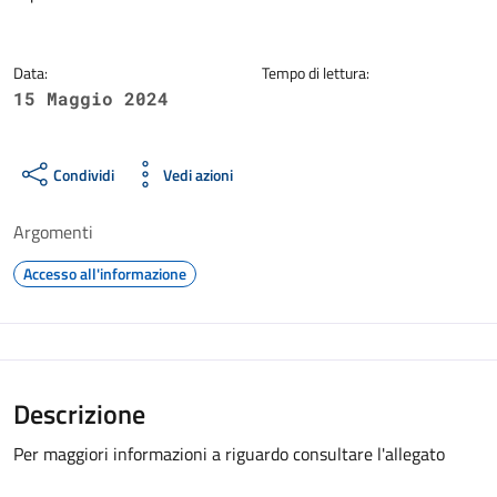
Data:
Tempo di lettura:
15 Maggio 2024
Condividi
Vedi azioni
Argomenti
Accesso all'informazione
Descrizione
Per maggiori informazioni a riguardo consultare l'allegato