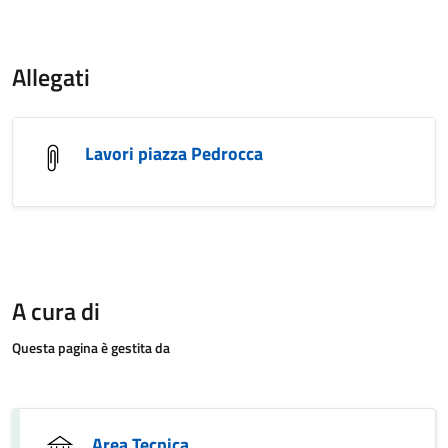
Allegati
Lavori piazza Pedrocca
A cura di
Questa pagina è gestita da
Area Tecnica