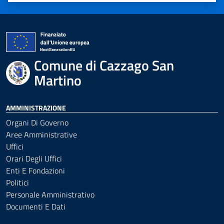
Comune di Cazzago San
Martino
AMMINISTRAZIONE
Organi Di Governo
Aree Amministrative
Uffici
Orari Degli Uffici
Enti E Fondazioni
Politici
Personale Amministrativo
Documenti E Dati