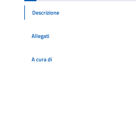
Descrizione
Allegati
A cura di