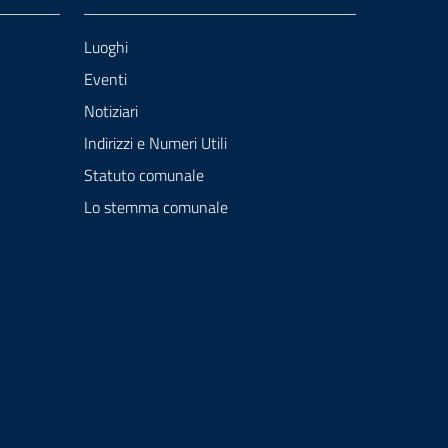
Luoghi
Eventi
Notiziari
Indirizzi e Numeri Utili
Statuto comunale
Lo stemma comunale