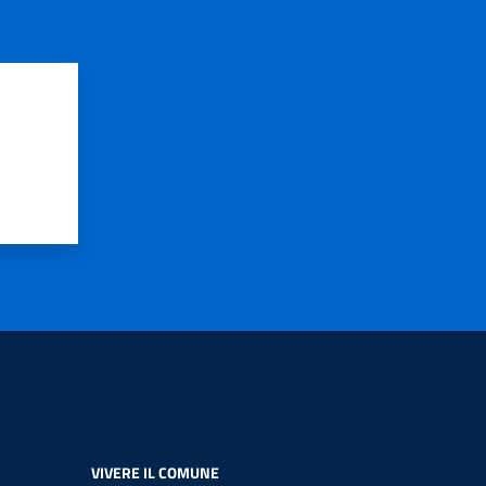
VIVERE IL COMUNE