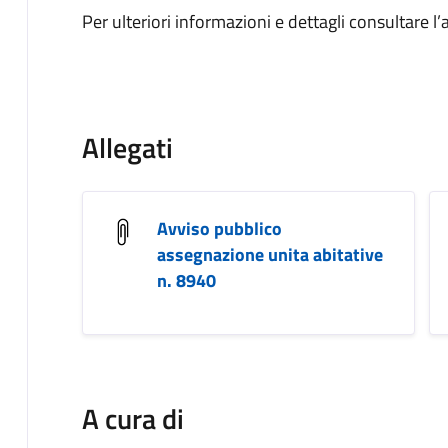
Per ulteriori informazioni e dettagli consultare l’a
Allegati
Avviso pubblico
assegnazione unita abitative
n. 8940
A cura di