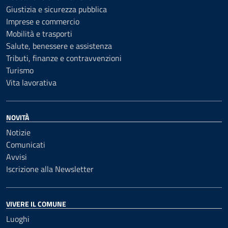
Giustizia e sicurezza pubblica
Imprese e commercio
Mobilità e trasporti
Salute, benessere e assistenza
Tributi, finanze e contravvenzioni
Turismo
Vita lavorativa
NOVITÀ
Notizie
Comunicati
Avvisi
Iscrizione alla Newsletter
VIVERE IL COMUNE
Luoghi