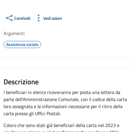
Condividi
Vedi azioni
Argomenti
Assistenza sociale
Descrizione
I beneficiari in elenco riceveranno per posta una lettera da
parte dell'Amministrazione Comunale, con il codice della carta
loro assegnata e le informazioni necessarie per il ritiro della
carta presso gli Uffici Postali.
Coloro che sono stati già beneficiari della carta nel 2023 e