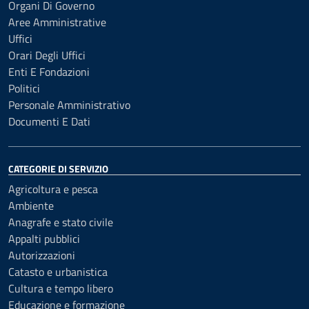
Organi Di Governo
Aree Amministrative
Uffici
Orari Degli Uffici
Enti E Fondazioni
Politici
Personale Amministrativo
Documenti E Dati
CATEGORIE DI SERVIZIO
Agricoltura e pesca
Ambiente
Anagrafe e stato civile
Appalti pubblici
Autorizzazioni
Catasto e urbanistica
Cultura e tempo libero
Educazione e formazione