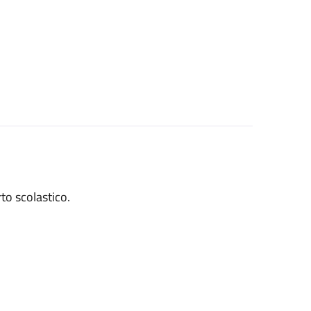
to scolastico.