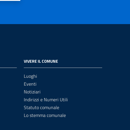
VIVERE IL COMUNE
Luoghi
Eventi
Notiziari
Indirizzi e Numeri Utili
Statuto comunale
Lo stemma comunale