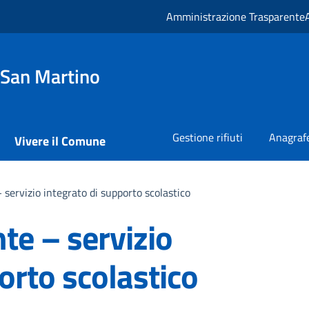
Amministrazione Trasparente
 San Martino
Gestione rifiuti
Anagrafe
Vivere il Comune
 servizio integrato di supporto scolastico
te – servizio
orto scolastico