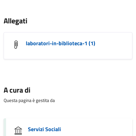
Allegati
laboratori-in-biblioteca-1 (1)
A cura di
Questa pagina è gestita da
Servizi Sociali