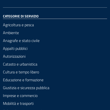
CATEGORIE DI SERVIZIO
Agricoltura e pesca
Ambiente
Anagrafe e stato civile
Appalti pubblici
Autorizzazioni
Catasto e urbanistica
Cultura e tempo libero
Educazione e formazione
Giustizia e sicurezza pubblica
Imprese e commercio
Mobilità e trasporti