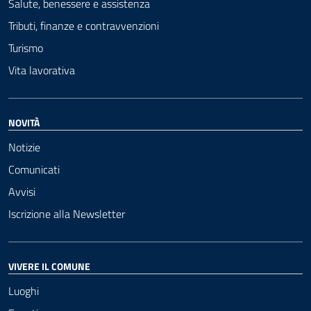
Salute, benessere e assistenza
Tributi, finanze e contravvenzioni
Turismo
Vita lavorativa
NOVITÀ
Notizie
Comunicati
Avvisi
Iscrizione alla Newsletter
VIVERE IL COMUNE
Luoghi