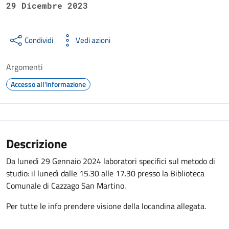
29 Dicembre 2023
Condividi
Vedi azioni
Argomenti
Accesso all'informazione
Descrizione
Da lunedì 29 Gennaio 2024 laboratori specifici sul metodo di
studio: il lunedì dalle 15.30 alle 17.30 presso la Biblioteca
Comunale di Cazzago San Martino.
Per tutte le info prendere visione della locandina allegata.