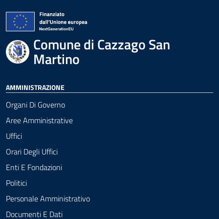
Comune di Cazzago San
Martino
AMMINISTRAZIONE
Organi Di Governo
Aree Amministrative
Uffici
Orari Degli Uffici
Enti E Fondazioni
Politici
Personale Amministrativo
Documenti E Dati