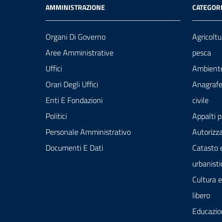
AMMINISTRAZIONE
CATEGORI
Organi Di Governo
Agricoltu
Aree Amministrative
pesca
Uffici
Ambient
Orari Degli Uffici
Anagrafe
Enti E Fondazioni
civile
Politici
Appalti p
Personale Amministrativo
Autorizza
Documenti E Dati
Catasto 
urbanisti
Cultura 
libero
Educazio