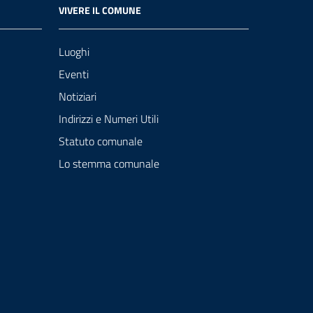
VIVERE IL COMUNE
Luoghi
Eventi
Notiziari
Indirizzi e Numeri Utili
Statuto comunale
Lo stemma comunale