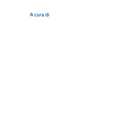
A cura di