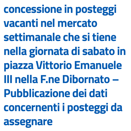
concessione in posteggi
vacanti nel mercato
settimanale che si tiene
nella giornata di sabato in
piazza Vittorio Emanuele
III nella F.ne Dibornato –
Pubblicazione dei dati
concernenti i posteggi da
assegnare