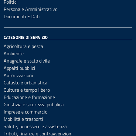
Politici
Personale Amministrativo
Documenti E Dati
CATEGORIE DI SERVIZIO
Agricoltura e pesca
Ambiente
Anagrafe e stato civile
Appalti pubblici
Autorizzazioni
Catasto e urbanistica
Cultura e tempo libero
Educazione e formazione
Giustizia e sicurezza pubblica
Imprese e commercio
Mobilità e trasporti
Salute, benessere e assistenza
Tributi, finanze e contravvenzioni