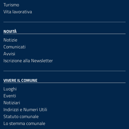
Turismo
Vita lavorativa
NOVITÀ
Notizie
Comunicati
Avvisi
Iscrizione alla Newsletter
VIVERE IL COMUNE
Luoghi
Eventi
Notiziari
Indirizzi e Numeri Utili
Statuto comunale
Lo stemma comunale