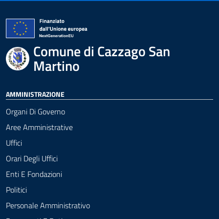
Comune di Cazzago San
Martino
AMMINISTRAZIONE
Organi Di Governo
Aree Amministrative
Uffici
Orari Degli Uffici
Enti E Fondazioni
Politici
Personale Amministrativo