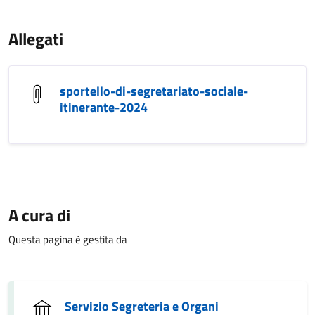
Allegati
sportello-di-segretariato-sociale-
itinerante-2024
A cura di
Questa pagina è gestita da
Servizio Segreteria e Organi