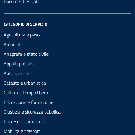
Documenti E Dati
CATEGORIE DI SERVIZIO
Agricoltura e pesca
Ambiente
Anagrafe e stato civile
Appalti pubblici
Autorizzazioni
Catasto e urbanistica
Cultura e tempo libero
Educazione e formazione
Giustizia e sicurezza pubblica
Imprese e commercio
Mobilità e trasporti