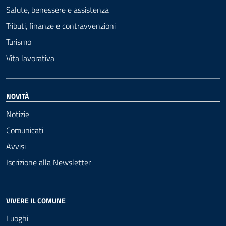
Salute, benessere e assistenza
Tributi, finanze e contravvenzioni
Turismo
Vita lavorativa
NOVITÀ
Notizie
Comunicati
Avvisi
Iscrizione alla Newsletter
VIVERE IL COMUNE
Luoghi