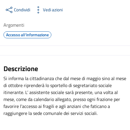
Condividi
Vedi azioni
Argomenti
Accesso all'informazione
Descrizione
Si informa la cittadinanza che dal mese di maggio sino al mese
di ottobre riprenderà lo sportello di segretariato sociale
itinerante. L’ assistente sociale sarà presente, una volta al
mese, come da calendario allegato, presso ogni frazione per
favorire l’accesso ai fragili e agli anziani che faticano a
raggiungere la sede comunale dei servizi sociali.