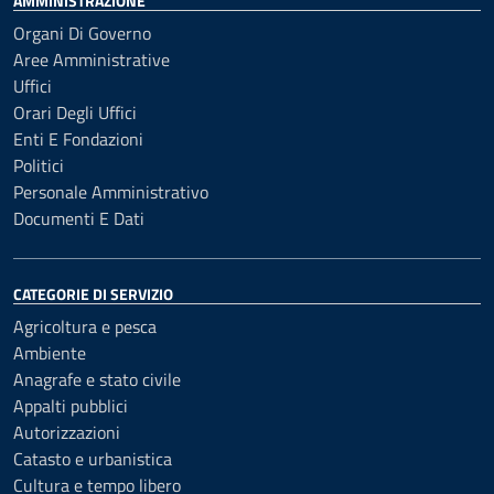
AMMINISTRAZIONE
Organi Di Governo
Aree Amministrative
Uffici
Orari Degli Uffici
Enti E Fondazioni
Politici
Personale Amministrativo
Documenti E Dati
CATEGORIE DI SERVIZIO
Agricoltura e pesca
Ambiente
Anagrafe e stato civile
Appalti pubblici
Autorizzazioni
Catasto e urbanistica
Cultura e tempo libero