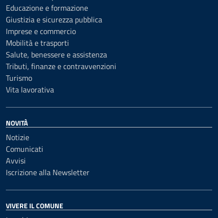
Educazione e formazione
Giustizia e sicurezza pubblica
Imprese e commercio
Mobilità e trasporti
Salute, benessere e assistenza
Tributi, finanze e contravvenzioni
Turismo
Vita lavorativa
NOVITÀ
Notizie
Comunicati
Avvisi
Iscrizione alla Newsletter
VIVERE IL COMUNE