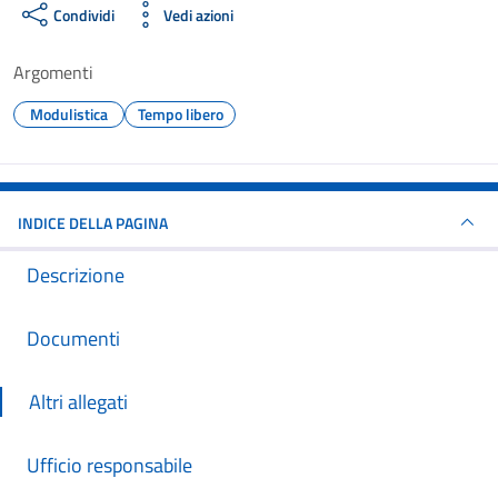
Condividi
Vedi azioni
Argomenti
Modulistica
Tempo libero
INDICE DELLA PAGINA
Descrizione
Documenti
Altri allegati
Ufficio responsabile