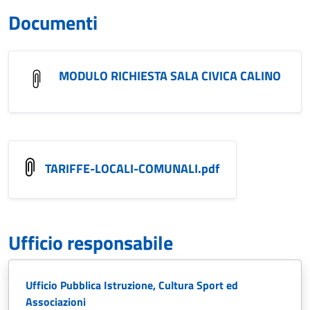
Documenti
MODULO RICHIESTA SALA CIVICA CALINO
TARIFFE-LOCALI-COMUNALI.pdf
Ufficio responsabile
Ufficio Pubblica Istruzione, Cultura Sport ed
Associazioni