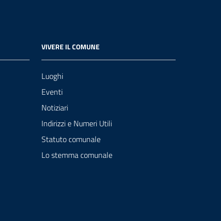
VIVERE IL COMUNE
Luoghi
Eventi
Notiziari
Indirizzi e Numeri Utili
Statuto comunale
Lo stemma comunale