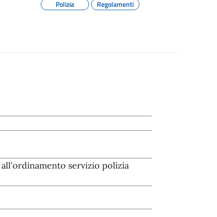
Polizia
Regolamenti
all'ordinamento servizio polizia