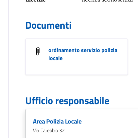
Documenti
ordinamento servizio polizia
locale
Ufficio responsabile
Area Polizia Locale
Via Carebbio 32