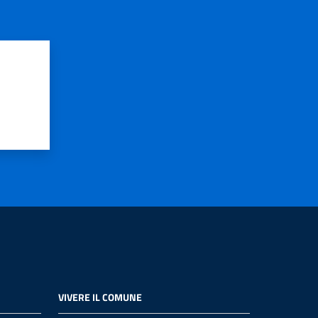
VIVERE IL COMUNE