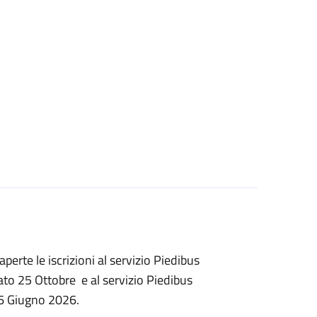
erte le iscrizioni al servizio Piedibus
to 25 Ottobre e al servizio Piedibus
 6 Giugno 2026.