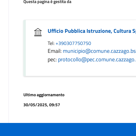
Questa pagina è gestita da
Ufficio Pubblica Istruzione, Cultura 
Tel:
+390307750750
Email:
municipio@comune.cazzago.bs.
pec:
protocollo@pec.comune.cazzago.b
Ultimo aggiornamento
30/05/2025, 09:57