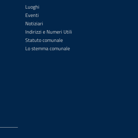
Luoghi
Eventi
Notiziari
Indirizzi e Numeri Utili
Statuto comunale
Lo stemma comunale