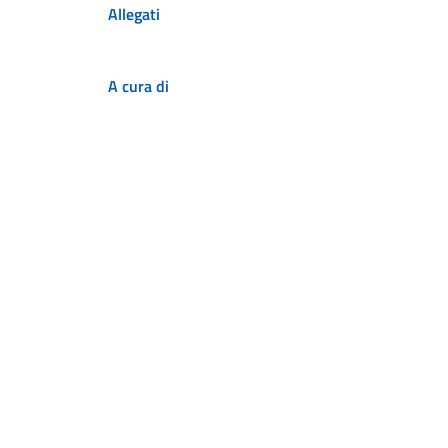
Allegati
A cura di