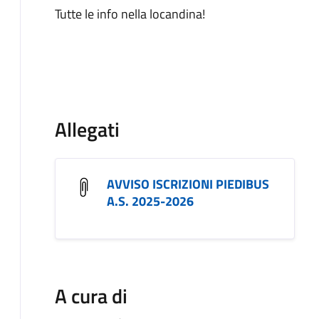
Tutte le info nella locandina!
Allegati
AVVISO ISCRIZIONI PIEDIBUS
A.S. 2025-2026
A cura di