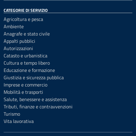
CATEGORIE DI SERVIZIO
Agricoltura e pesca
Ambiente
Anagrafe e stato civile
Appalti pubblici
Autorizzazioni
Catasto e urbanistica
Cultura e tempo libero
Educazione e formazione
Giustizia e sicurezza pubblica
Imprese e commercio
Mobilità e trasporti
Salute, benessere e assistenza
Tributi, finanze e contravvenzioni
Turismo
Vita lavorativa