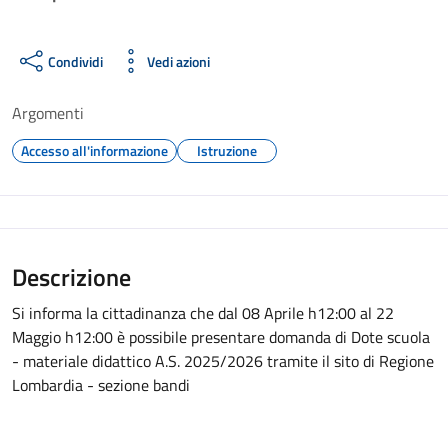
Condividi
Vedi azioni
Argomenti
Accesso all'informazione
Istruzione
Descrizione
Si informa la cittadinanza che dal 08 Aprile h12:00 al 22
Maggio h12:00 è possibile presentare domanda di Dote scuola
- materiale didattico A.S. 2025/2026 tramite il sito di Regione
Lombardia - sezione bandi