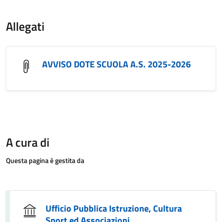
Allegati
AVVISO DOTE SCUOLA A.S. 2025-2026
A cura di
Questa pagina è gestita da
Ufficio Pubblica Istruzione, Cultura
Sport ed Associazioni