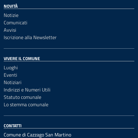
NOVITÀ
Notizie
Comunicati
Avvisi
Iscrizione alla Newsletter
VIVERE IL COMUNE
Luoghi
Eventi
Notiziari
Indirizzi e Numeri Utili
Statuto comunale
Lo stemma comunale
CONTATTI
Comune di Cazzago San Martino