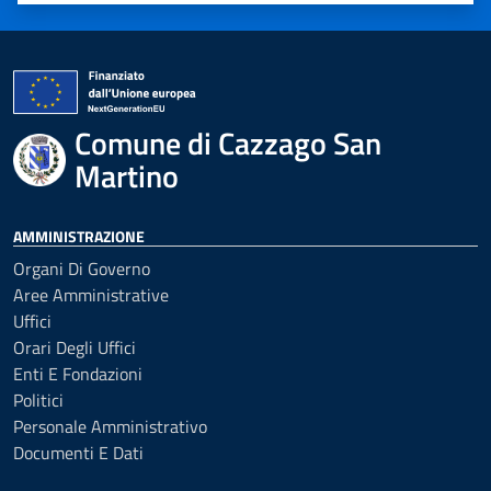
Comune di Cazzago San
Martino
AMMINISTRAZIONE
Organi Di Governo
Aree Amministrative
Uffici
Orari Degli Uffici
Enti E Fondazioni
Politici
Personale Amministrativo
Documenti E Dati