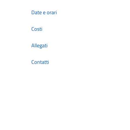
Date e orari
Costi
Allegati
Contatti