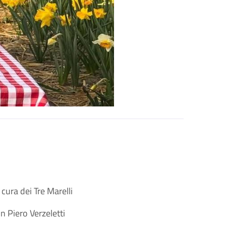
cura dei Tre Marelli
n Piero Verzeletti