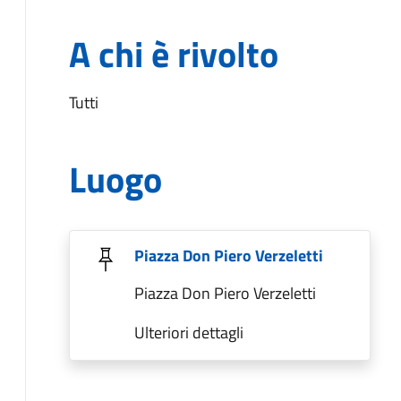
A chi è rivolto
Tutti
Luogo
Piazza Don Piero Verzeletti
Piazza Don Piero Verzeletti
Ulteriori dettagli