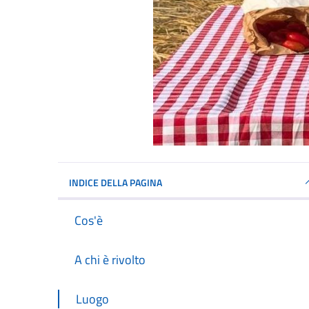
INDICE DELLA PAGINA
Cos'è
A chi è rivolto
Luogo