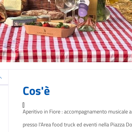
Cos'è
Aperitivo in Fiore : accompagnamento musicale a 
presso l'Area food truck ed eventi nella Piazza Do