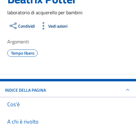
laboratorio di acquerello per bambini
Condividi
Vedi azioni
Argomenti
Tempo libero
INDICE DELLA PAGINA
Cos'è
A chi è rivolto