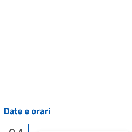
Date e orari