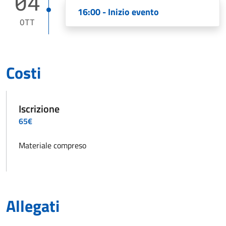
04
16:00 - Inizio evento
OTT
Costi
Iscrizione
65€
Materiale compreso
Allegati