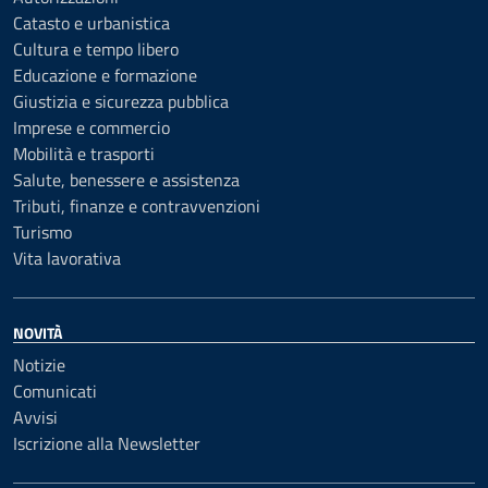
Catasto e urbanistica
Cultura e tempo libero
Educazione e formazione
Giustizia e sicurezza pubblica
Imprese e commercio
Mobilità e trasporti
Salute, benessere e assistenza
Tributi, finanze e contravvenzioni
Turismo
Vita lavorativa
NOVITÀ
Notizie
Comunicati
Avvisi
Iscrizione alla Newsletter