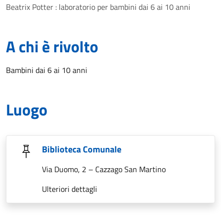
Beatrix Potter : laboratorio per bambini dai 6 ai 10 anni
A chi è rivolto
Bambini dai 6 ai 10 anni
Luogo
Biblioteca Comunale
Via Duomo, 2 – Cazzago San Martino
Ulteriori dettagli