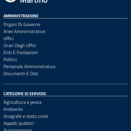
AMMINISTRAZIONE
Organi Di Governo
Aree Amministrative
Uffici
Orari Degli Uffici
Enti E Fondazioni
Politici
Personale Amministrativo
Documenti E Dati
CATEGORIE DI SERVIZIO
Agricoltura e pesca
Ambiente
Anagrafe e stato civile
Appalti pubblici
Autorizzazioni