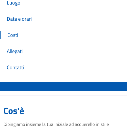
Luogo
Date e orari
Costi
Allegati
Contatti
Cos'è
Dipingiamo insieme la tua iniziale ad acquerello in stile