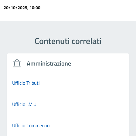
20/10/2025, 10:00
Contenuti correlati
Amministrazione
Ufficio Tributi
Ufficio I.M.U.
Ufficio Commercio