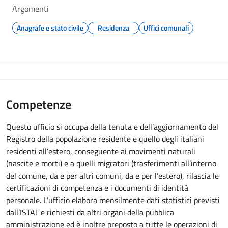
Argomenti
Anagrafe e stato civile
Residenza
Uffici comunali
Competenze
Questo ufficio si occupa della tenuta e dell’aggiornamento del
Registro della popolazione residente e quello degli italiani
residenti all’estero, conseguente ai movimenti naturali
(nascite e morti) e a quelli migratori (trasferimenti all’interno
del comune, da e per altri comuni, da e per l’estero), rilascia le
certificazioni di competenza e i documenti di identità
personale. L’ufficio elabora mensilmente dati statistici previsti
dall’ISTAT e richiesti da altri organi della pubblica
amministrazione ed è inoltre preposto a tutte le operazioni di