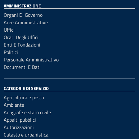
AMMINISTRAZIONE
Organi Di Governo
Aree Amministrative
Uffici
Orari Degli Uffici
Enti E Fondazioni
Politici
Personale Amministrativo
Documenti E Dati
CATEGORIE DI SERVIZIO
Agricoltura e pesca
Ambiente
Anagrafe e stato civile
Appalti pubblici
Autorizzazioni
Catasto e urbanistica