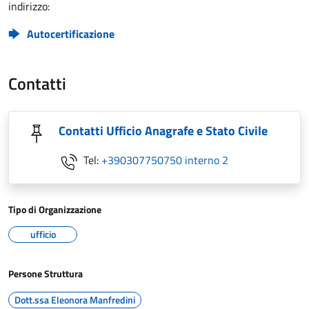
indirizzo:
Autocertificazione
Contatti
Contatti Ufficio Anagrafe e Stato Civile
Tel:
+390307750750 interno 2
Tipo di Organizzazione
ufficio
Persone Struttura
Dott.ssa Eleonora Manfredini