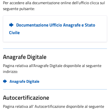
Per accedere alla documentazione online dell'ufficio clicca sul
seguente pulsante:
Documentazione Ufficio Anagrafe e Stato
Civile
Anagrafe Digitale
Pagina relativa all'Anagrafe Digitale disponibile al seguente
indirizzo:
Anagrafe Digitale
Autocertificazione
Pagina relativa all' Autocertificazione disponibile al seguente