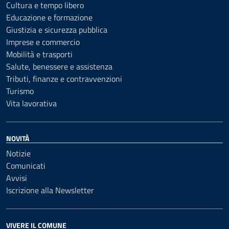
Cultura e tempo libero
Educazione e formazione
Giustizia e sicurezza pubblica
Imprese e commercio
Mobilità e trasporti
Salute, benessere e assistenza
Tributi, finanze e contravvenzioni
Turismo
Vita lavorativa
NOVITÀ
Notizie
Comunicati
Avvisi
Iscrizione alla Newsletter
VIVERE IL COMUNE