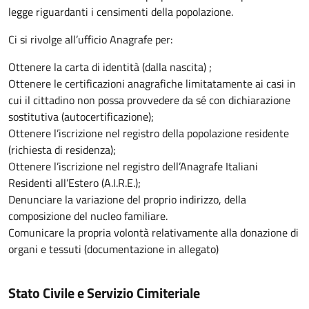
legge riguardanti i censimenti della popolazione.
Ci si rivolge all’ufficio Anagrafe per:
Ottenere la carta di identità (dalla nascita) ;
Ottenere le certificazioni anagrafiche limitatamente ai casi in
cui il cittadino non possa provvedere da sé con dichiarazione
sostitutiva (autocertificazione);
Ottenere l’iscrizione nel registro della popolazione residente
(richiesta di residenza);
Ottenere l’iscrizione nel registro dell’Anagrafe Italiani
Residenti all’Estero (A.I.R.E.);
Denunciare la variazione del proprio indirizzo, della
composizione del nucleo familiare.
Comunicare la propria volontà relativamente alla donazione di
organi e tessuti (documentazione in allegato)
Stato Civile e Servizio Cimiteriale