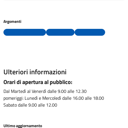
Argomenti
Anagrafe e stato civile
Residenza
Uffici comunali
Ulteriori informazioni
Orari di apertura al pubblico:
Dal Martedì al Venerdì dalle 9.00 alle 12.30
pomeriggi: Lunedì e Mercoledì dalle 16.00 alle 18.00
Sabato dalle 9.00 alle 12.00
Ultimo aggiornamento