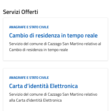
Servizi Offerti
Categoria:
ANAGRAFE E STATO CIVILE
Cambio di residenza in tempo reale
Servizio del comune di Cazzago San Martino relativo al
Cambio di residenza in tempo reale
Categoria:
ANAGRAFE E STATO CIVILE
Carta d’identità Elettronica
Servizio del comune di Cazzago San Martino relativo
alla Carta d'identità Elettronica