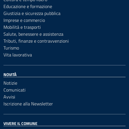
Educazione e formazione
Giustizia e sicurezza pubblica
Imprese e commercio
Mobilità e trasporti
Salute, benessere e assistenza
Tributi, finanze e contravvenzioni
Turismo
Vita lavorativa
NOVITÀ
Notizie
Comunicati
Avvisi
Iscrizione alla Newsletter
VIVERE IL COMUNE