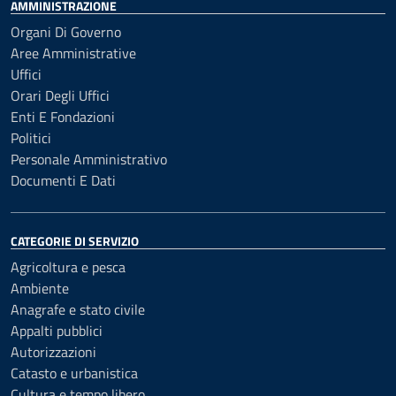
AMMINISTRAZIONE
Organi Di Governo
Aree Amministrative
Uffici
Orari Degli Uffici
Enti E Fondazioni
Politici
Personale Amministrativo
Documenti E Dati
CATEGORIE DI SERVIZIO
Agricoltura e pesca
Ambiente
Anagrafe e stato civile
Appalti pubblici
Autorizzazioni
Catasto e urbanistica
Cultura e tempo libero