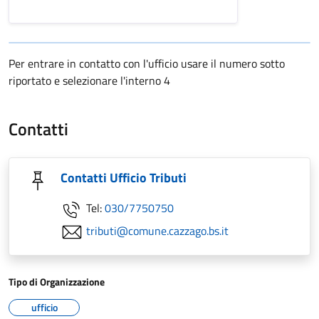
Per entrare in contatto con l'ufficio usare il numero sotto
riportato e selezionare l'interno 4
Contatti
Contatti Ufficio Tributi
Tel:
030/7750750
tributi@comune.cazzago.bs.it
Tipo di Organizzazione
ufficio