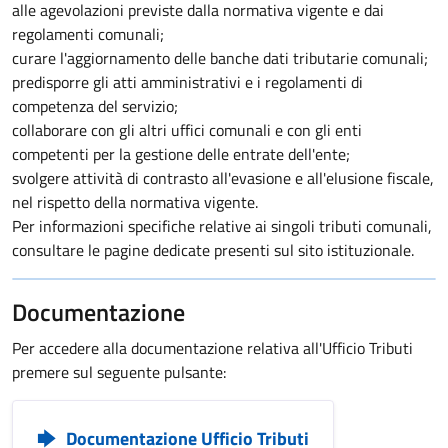
alle agevolazioni previste dalla normativa vigente e dai
regolamenti comunali;
curare l'aggiornamento delle banche dati tributarie comunali;
predisporre gli atti amministrativi e i regolamenti di
competenza del servizio;
collaborare con gli altri uffici comunali e con gli enti
competenti per la gestione delle entrate dell'ente;
svolgere attività di contrasto all'evasione e all'elusione fiscale,
nel rispetto della normativa vigente.
Per informazioni specifiche relative ai singoli tributi comunali,
consultare le pagine dedicate presenti sul sito istituzionale.
Documentazione
Per accedere alla documentazione relativa all'Ufficio Tributi
premere sul seguente pulsante:
Documentazione Ufficio Tributi