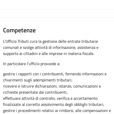
Competenze
L'Ufficio Tributi cura la gestione delle entrate tributarie
comunali e svolge attività di informazione, assistenza e
supporto ai cittadini e alle imprese in materia fiscale.
In particolare l'ufficio provvede a:
gestire i rapporti con i contribuenti, fornendo informazioni e
chiarimenti sugli adempimenti tributari;
ricevere e istruire dichiarazioni, istanze, comunicazioni e
richieste presentate dai contribuenti;
effettuare attività di controllo, verifica e accertamento
finalizzate al corretto assolvimento degli obblighi tributari;
gestire i procedimenti relativi ai rimborsi, alle compensazioni e