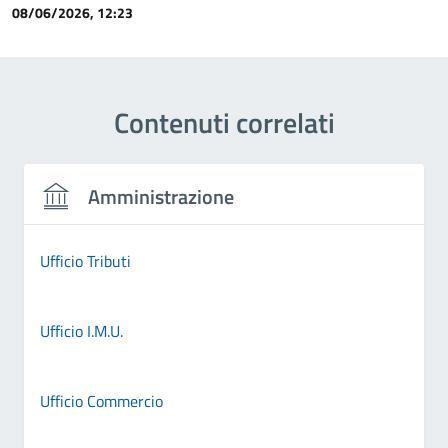
08/06/2026, 12:23
Contenuti correlati
Amministrazione
Ufficio Tributi
Ufficio I.M.U.
Ufficio Commercio